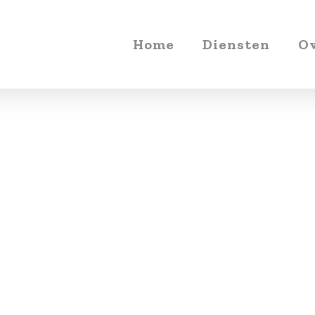
Home
Diensten
Ov