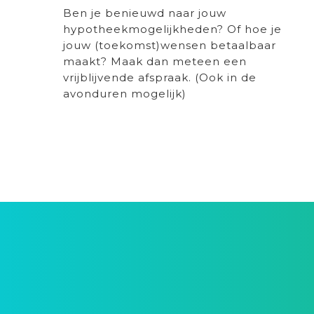
Ben je benieuwd naar jouw
hypotheekmogelijkheden? Of hoe je
jouw (toekomst)wensen betaalbaar
maakt? Maak dan meteen een
vrijblijvende afspraak. (Ook in de
avonduren mogelijk)