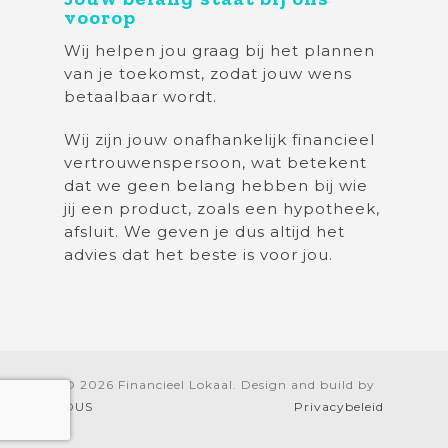
voorop
Wij helpen jou graag bij het plannen
van je toekomst, zodat jouw wens
betaalbaar wordt.
Wij zijn jouw onafhankelijk financieel
vertrouwenspersoon, wat betekent
dat we geen belang hebben bij wie
jij een product, zoals een hypotheek,
afsluit. We geven je dus altijd het
advies dat het beste is voor jou.
© 2026 Financieel Lokaal. Design and build by
DUS
Privacybeleid