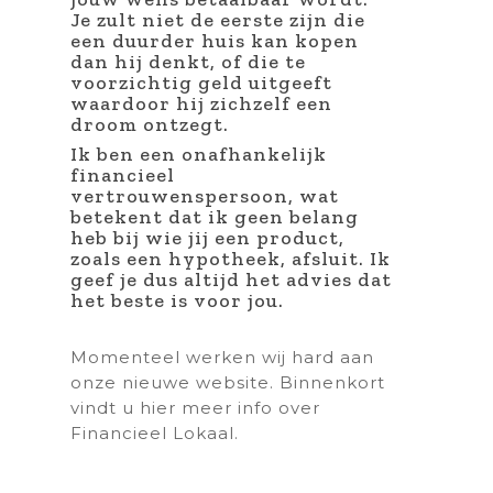
Je zult niet de eerste zijn die
een duurder huis kan kopen
dan hij denkt, of die te
voorzichtig geld uitgeeft
waardoor hij zichzelf een
droom ontzegt.
Ik ben een onafhankelijk
financieel
vertrouwenspersoon, wat
betekent dat ik geen belang
heb bij wie jij een product,
zoals een hypotheek, afsluit. Ik
geef je dus altijd het advies dat
het beste is voor jou.
Momenteel werken wij hard aan
onze nieuwe website. Binnenkort
vindt u hier meer info over
Financieel Lokaal.