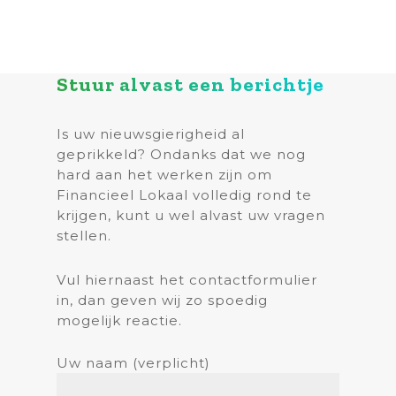
Stuur alvast een berichtje
Is uw nieuwsgierigheid al
geprikkeld? Ondanks dat we nog
hard aan het werken zijn om
Financieel Lokaal volledig rond te
krijgen, kunt u wel alvast uw vragen
stellen.
Vul hiernaast het contactformulier
in, dan geven wij zo spoedig
mogelijk reactie.
Uw naam (verplicht)