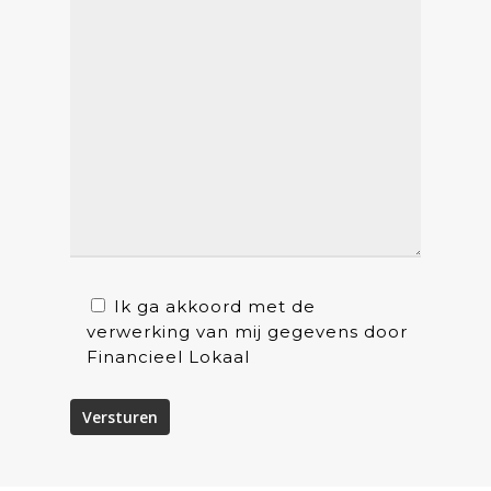
Ik ga akkoord met de
verwerking van mij gegevens door
Financieel Lokaal