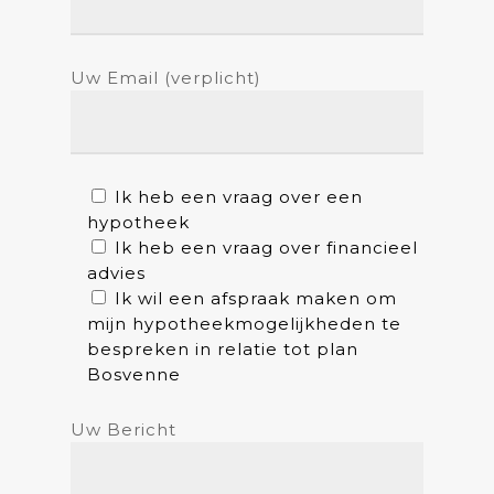
Uw Email (verplicht)
Ik heb een vraag over een
hypotheek
Ik heb een vraag over financieel
advies
Ik wil een afspraak maken om
mijn hypotheekmogelijkheden te
bespreken in relatie tot plan
Bosvenne
Uw Bericht